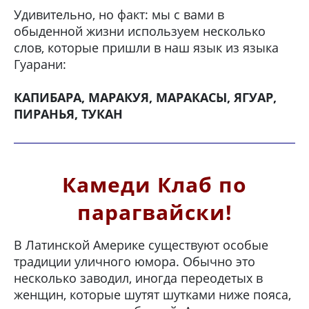
Удивительно, но факт: мы с вами в
обыденной жизни используем несколько
слов, которые пришли в наш язык из языка
Гуарани:
КАПИБАРА, МАРАКУЯ, МАРАКАСЫ, ЯГУАР,
ПИРАНЬЯ, ТУКАН
Камеди Клаб по
парагвайски!
В Латинской Америке существуют особые
традиции уличного юмора. Обычно это
несколько заводил, иногда переодетых в
женщин, которые шутят шутками ниже пояса,