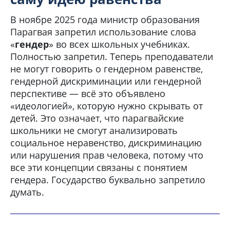
В ноябре 2025 года министр образования
Парагвая запретил использование слова
«
гендер
» во всех школьных учебниках.
Полностью запретил. Теперь преподаватели
не могут говорить о гендерном равенстве,
гендерной дискриминации или гендерной
перспективе — всё это объявлено
«идеологией», которую нужно скрывать от
детей. Это означает, что парагвайские
школьники не смогут анализировать
социальное неравенство, дискриминацию
или нарушения прав человека, потому что
все эти концепции связаны с понятием
гендера. Государство буквально запретило
думать.