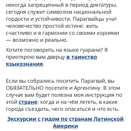
некогда запрещенный в период диктатуры,
сегодня служит символом национальной
гордости и устойчивости. Парагвайцы учат
человечество простой истине: жить
счастливо и в гармонии со своими корнями
— возможно и реально.
Хотите поговорить на языке гуарани? Я
приоткрою вам дверцу
в таинство
языкознания
.
Если вы собрались посетить Парагвай, вы
ОБЯЗАТЕЛЬНО посетите и Аргентину. В этом
случае вам будет полезна моя инструкция по
этой
стране
: когда и на чём лететь, в какие
города съездить, чего опасаться и что есть.
Экскурсии с гидом по странам Латинской
Америки