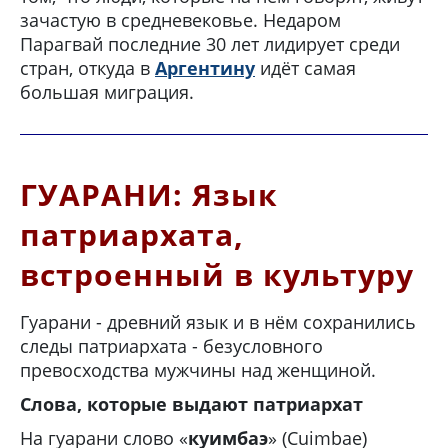
зачастую в средневековье. Недаром
Парагвай последние 30 лет лидирует среди
стран, откуда в
Аргентину
идёт самая
большая миграция.
ГУАРАНИ: Язык
патриархата,
встроенный в культуру
Гуарани - древний язык и в нём сохранились
следы патриархата - безусловного
превосходства мужчины над женщиной.
Слова, которые выдают патриархат
На гуарани слово «
куимбаэ
» (Cuimbae)