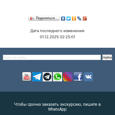
Поделиться…
Дата последнего изменения:
01.12.2025 02:25:01
Чтобы срочно заказать экскурсию, пишите в
WhatsApp: