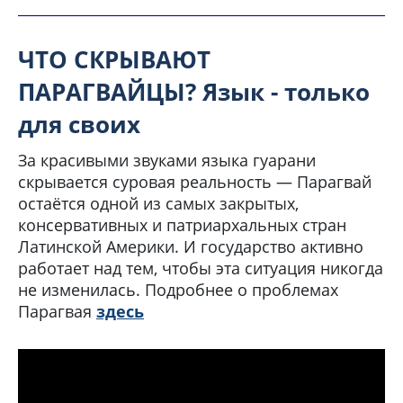
ЧТО СКРЫВАЮТ
ПАРАГВАЙЦЫ? Язык - только
для своих
За красивыми звуками языка гуарани
скрывается суровая реальность — Парагвай
остаётся одной из самых закрытых,
консервативных и патриархальных стран
Латинской Америки. И государство активно
работает над тем, чтобы эта ситуация никогда
не изменилась. Подробнее о проблемах
Парагвая
здесь