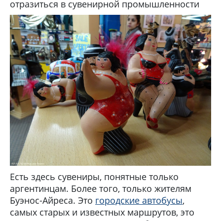
отразиться в сувенирной промышленности
Есть здесь сувениры, понятные только
аргентинцам. Более того, только жителям
Буэнос-Айреса. Это
городские автобусы
,
самых старых и известных маршрутов, это