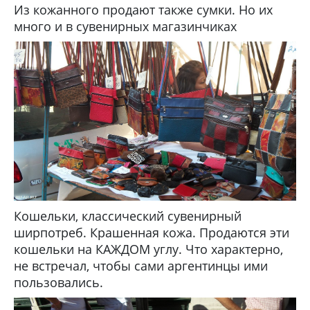
Из кожанного продают также сумки. Но их
много и в сувенирных магазинчиках
Кошельки, классический сувенирный
ширпотреб. Крашенная кожа. Продаются эти
кошельки на КАЖДОМ углу. Что характерно,
не встречал, чтобы сами аргентинцы ими
пользовались.