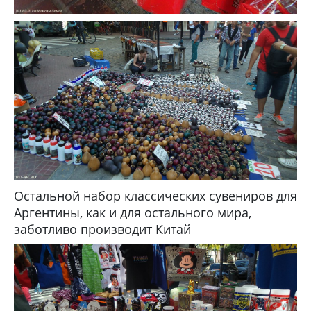
Остальной набор классических сувениров для
Аргентины, как и для остального мира,
заботливо производит Китай