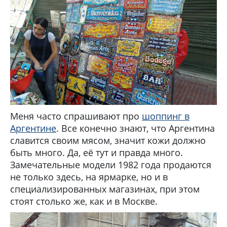
Меня часто спрашивают про
шоппинг в
Аргентине
. Все конечно знают, что Аргентина
славится своим мясом, значит кожи должно
быть много. Да, её тут и правда много.
Замечательные модели 1982 года продаются
не только здесь, на ярмарке, но и в
специализированных магазинах, при этом
стоят столько же, как и в Москве.