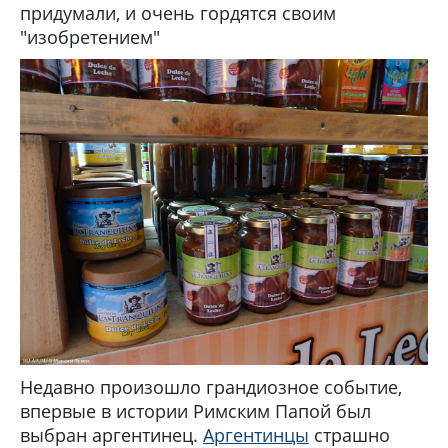
придумали, и очень гордятся своим
"изобретением"
Недавно произошло грандиозное событие,
впервые в истории Римским Папой был
выбран аргентинец.
Аргентинцы
страшно