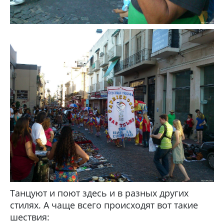
Танцуют и поют здесь и в разных других
стилях. А чаще всего происходят вот такие
шествия: