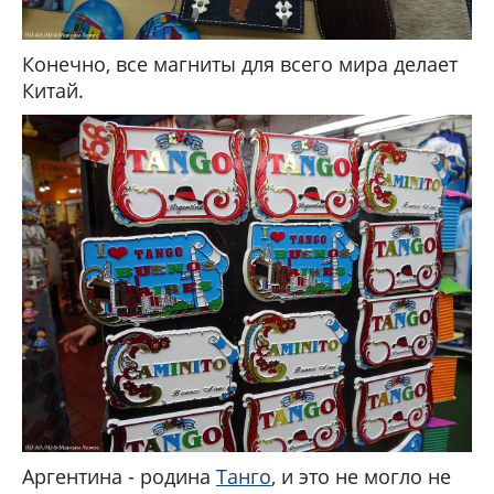
Конечно, все магниты для всего мира делает
Китай.
Аргентина - родина
Танго
, и это не могло не