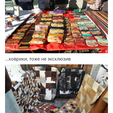
...коврики, тоже не эксклюзив