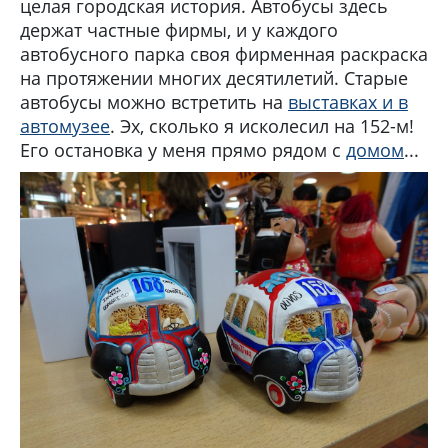
целая городская история. Автобусы здесь
держат частные фирмы, и у каждого
автобусного парка своя фирменная раскраска
на протяжении многих десятилетий. Старые
автобусы можно встретить на
выставках и в
автомузее
. Эх, сколько я исколесил на 152-м!
Его остановка у меня прямо рядом с
домом
...