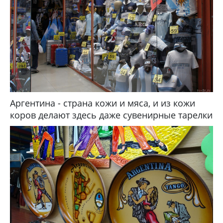
Аргентина - страна кожи и мяса, и из кожи
коров делают здесь даже сувенирные тарелки