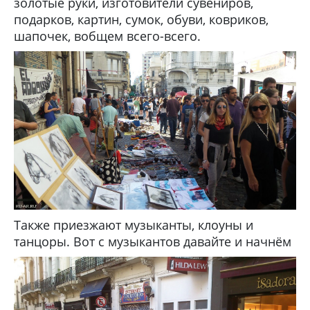
золотые руки, изготовители сувениров,
подарков, картин, сумок, обуви, ковриков,
шапочек, вобщем всего-всего.
Также приезжают музыканты, клоуны и
танцоры. Вот с музыкантов давайте и начнём