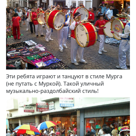
Эти ребята играют и танцуют в стиле Мурга
(не путать с Муркой). Такой уличный
музыкально-раздолбайский стиль!