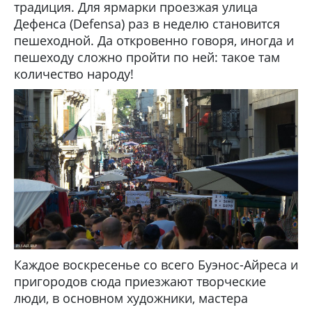
традиция. Для ярмарки проезжая улица
Дефенса (Defensa) раз в неделю становится
пешеходной. Да откровенно говоря, иногда и
пешеходу сложно пройти по ней: такое там
количество народу!
Каждое воскресенье со всего Буэнос-Айреса и
пригородов сюда приезжают творческие
люди, в основном художники, мастера