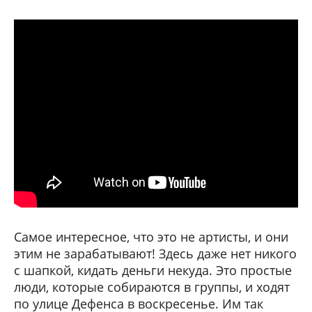
Самое интересное, что это не артисты, и они
этим не зарабатывают! Здесь даже нет никого
с шапкой, кидать деньги некуда. Это простые
люди, которые собираются в группы, и ходят
по улице Дефенса в воскресенье. Им так