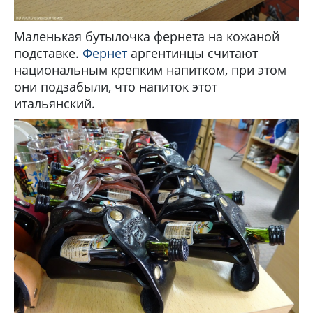
Маленькая бутылочка фернета на кожаной
подставке.
Фернет
аргентинцы считают
национальным крепким напитком, при этом
они подзабыли, что напиток этот
итальянский.