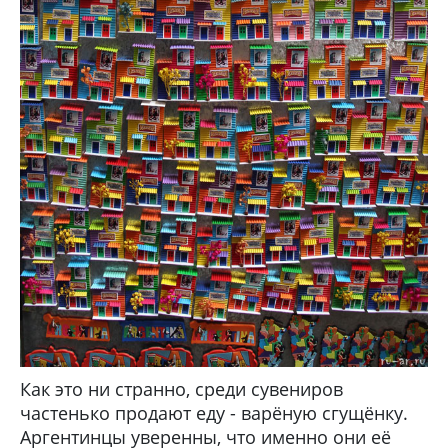
Как это ни странно, среди сувениров
частенько продают еду - варёную сгущёнку.
Аргентинцы уверенны, что именно они её