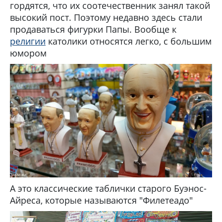
гордятся, что их соотечественник занял такой
высокий пост. Поэтому недавно здесь стали
продаваться фигурки Папы. Вообще к
религии
католики относятся легко, с большим
юмором
А это классические таблички старого Буэнос-
Айреса, которые называются "Филетеадо"