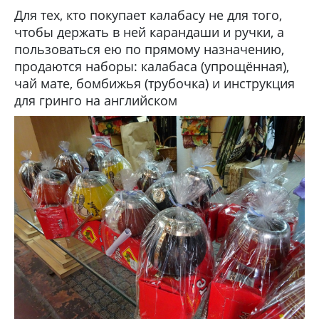
Для тех, кто покупает калабасу не для того,
чтобы держать в ней карандаши и ручки, а
пользоваться ею по прямому назначению,
продаются наборы: калабаса (упрощённая),
чай мате, бомбижья (трубочка) и инструкция
для гринго на английском