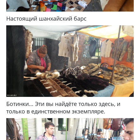
Настоящий шанхайский барс
Ботинки... Эти вы найдёте только здесь, и
только в единственном экземпляре.