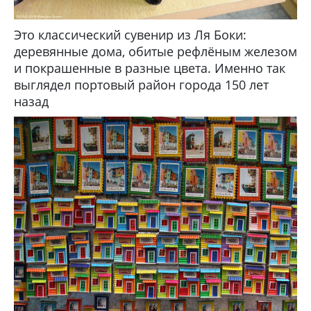
Это классический сувенир из Ля Боки:
деревянные дома, обитые рефлёным железом
и покрашенные в разные цвета. Именно так
выглядел портовый район города 150 лет
назад