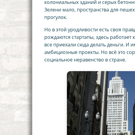
колониальных зданий и серых бетонны
Зелени мало, пространства для пешех
прогулок.
Но в этой уродливости есть своя пра
рождаются стартапы, здесь работает 
все приехали сюда делать деньги. И и
амбициозные проекты. Но всё это сор
социальное неравенство в стране.