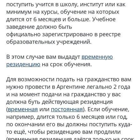
поступить учится в школу, институт или как
минимум на курсы, обучение на которых
длится от 6 месяцев и больше. Учебное
заведение должно быть
официально зарегистрировано в реестре
образовательных учреждений.
В этом случае вам выдадут
временную
резиденцию
на срок обучения.
Для возможности подать на гражданство вам
нужно провести в Аргентине легально 2 года
и на момент подачи на гражданство у вас
должна буть действующая резиденция
(
временная
или
постоянная
). Если обучение,
например, длится только 6 месяцев или год,
по окончании его вы должны поступить куда-
то ещё, чтобы резиденцию вам продлили
(временная резиденция даётся только на срок