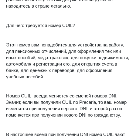
находитесь в стране легально.
Для чего требуется номер CUIL?
Этот номер вам понадобится для устройства на работу,
для пенсионных отчислений, для оформления тех или
иных пособий, мед.страховок, для покупки недвижимости,
автомобиля и регистрации его, для открытия счета в
банке, для денежных переводов, для оформления
учебных пособий.
Номер CUIL
всегда меняется со сменой номера DNI.
Значит, если вы получили CUIL по Precaria, то ваш номер
изменится при получении первого
DNI, и второй раз он
поменяется при получении нового DNI по гражданству.
В настоящее время при получении DNI номер CUIL дают