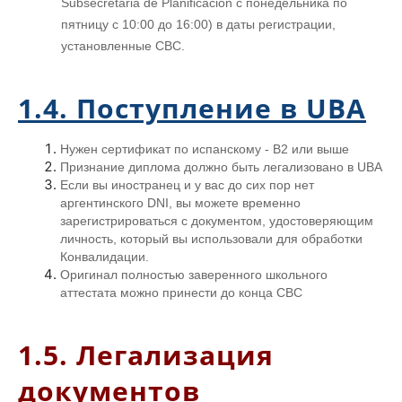
Subsecretaria de Planificacion с понедельника по
пятницу с 10:00 до 16:00) в даты регистрации,
установленные CBC.
1.4. Поступление в UBA
Нужен сертификат по испанскому - B2 или выше
Признание диплома должно быть легализовано в UBA
Если вы иностранец и у вас до сих пор нет
аргентинского DNI, вы можете временно
зарегистрироваться с документом, удостоверяющим
личность, который вы использовали для обработки
Конвалидации.
Оригинал полностью заверенного школьного
аттестата можно принести до конца CBC
1.5. Легализация
документов