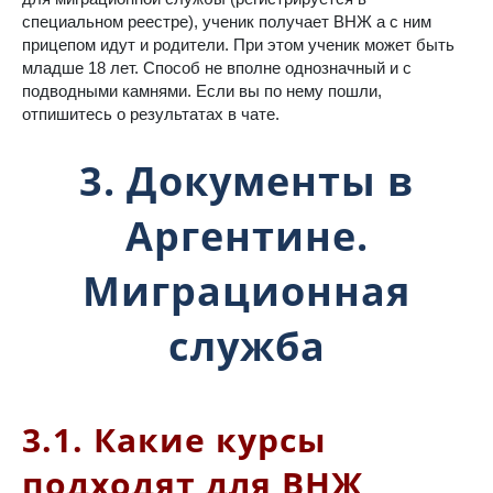
специальном реестре), ученик получает ВНЖ а с ним
прицепом идут и родители. При этом ученик может быть
младше 18 лет. Способ не вполне однозначный и с
подводными камнями. Если вы по нему пошли,
отпишитесь о результатах в чате.
3. Документы в
Аргентине.
Миграционная
служба
3.1. Какие курсы
подходят для ВНЖ