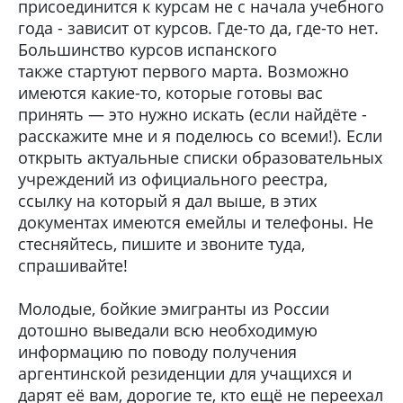
присоединится к курсам не с начала учебного
года - зависит от курсов. Где-то да, где-то нет.
Большинство курсов испанского
также стартуют первого марта. Возможно
имеются какие-то, которые готовы вас
принять — это нужно искать (если найдёте -
расскажите мне и я поделюсь со всеми!). Если
открыть актуальные списки образовательных
учреждений из официального реестра,
ссылку на который я дал выше, в этих
документах имеются емейлы и телефоны. Не
стесняйтесь, пишите и звоните туда,
спрашивайте!
Молодые, бойкие эмигранты из России
дотошно выведали всю необходимую
информацию по поводу получения
аргентинской резиденции для учащихся и
дарят её вам, дорогие те, кто ещё не переехал