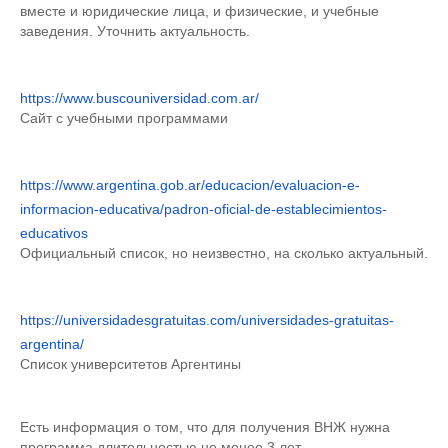
вместе и юридические лица, и физические, и учебные
заведения. Уточнить актуальность.
https://www.buscouniversidad.com.ar/
Сайт с учебными программами
https://www.argentina.gob.ar/educacion/evaluacion-e-
informacion-educativa/padron-oficial-de-establecimientos-
educativos
Официальный список, но неизвестно, на сколько актуальный.
https://universidadesgratuitas.com/universidades-gratuitas-
argentina/
Список университетов Аргентины
Есть информация о том, что для получения ВНЖ нужна
программа длительностью не менее 3 лет.