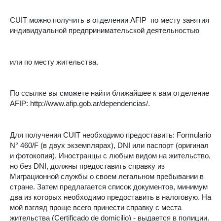
CUIT можно получить в отделении AFIP
по месту занятия
индивидуальной предпринимательской деятельностью
или по месту жительства.
По ссылке вы сможете найти ближайшее к вам отделение
AFIP: http://www.afip.gob.ar/dependencias/.
Для получения CUIT необходимо предоставить: Formulario
N° 460/F (в двух экземплярах), DNI или паспорт (оригинал
и фотокопия). Иностранцы с любым видом на жительство,
но без DNI, должны предоставить справку из
Миграционной службы о своем легальном пребывании в
стране. Затем предлагается список документов, минимум
два из которых необходимо предоставить в налоговую. На
мой взгляд проще всего принести справку с места
жительства (Certificado de domicilio) - выдается в полиции.