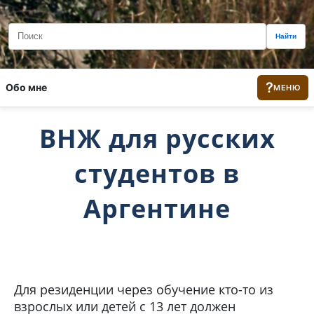
Найти
?
Обо мне
МЕНЮ
ВНЖ для русских
студентов в
Аргентине
Для резиденции через обучение кто-то из
взрослых или детей с 13 лет должен