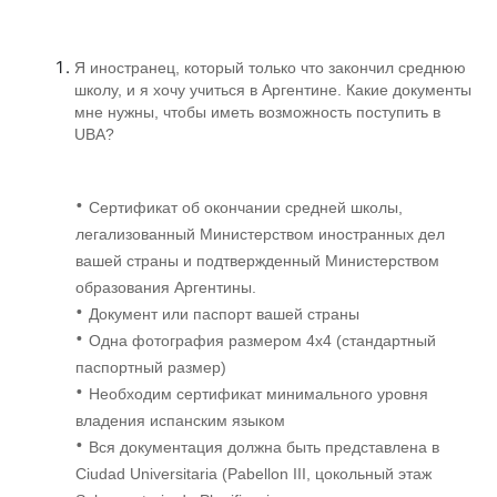
Я иностранец, который только что закончил среднюю
школу, и я хочу учиться в Аргентине. Какие документы
мне нужны, чтобы иметь возможность поступить в
UBA?
•
Сертификат об окончании средней школы,
легализованный Министерством иностранных дел
вашей страны и подтвержденный Министерством
образования Аргентины.
•
Документ или паспорт вашей страны
•
Одна фотография размером 4x4 (стандартный
паспортный размер)
•
Необходим сертификат минимального уровня
владения испанским языком
•
Вся документация должна быть представлена в
Ciudad Universitaria (Pabellon III, цокольный этаж