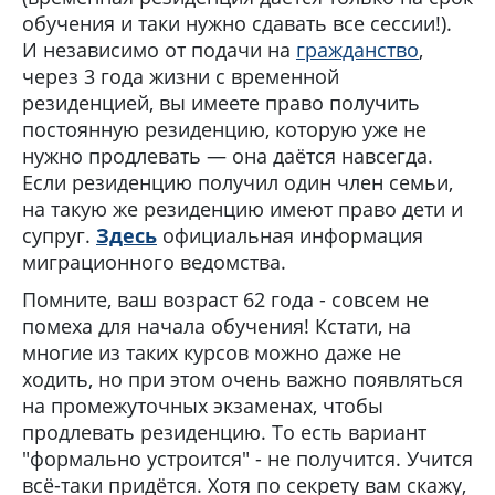
обучения и таки нужно сдавать все сессии!).
И независимо от подачи на
гражданство
,
через 3 года жизни с временной
резиденцией, вы имеете право получить
постоянную резиденцию, которую уже не
нужно продлевать — она даётся навсегда.
Если резиденцию получил один член семьи,
на такую же резиденцию имеют право дети и
супруг.
Здесь
официальная информация
миграционного ведомства.
Помните, ваш возраст 62 года - совсем не
помеха для начала обучения! Кстати, на
многие из таких курсов можно даже не
ходить, но при этом очень важно появляться
на промежуточных экзаменах, чтобы
продлевать резиденцию. То есть вариант
"формально устроится" - не получится. Учится
всё-таки придётся. Хотя по секрету вам скажу,