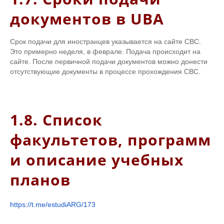
документов в UBA
Срок подачи для иностранцев указывается на сайте CBC.
Это примерно неделя, в феврале. Подача происходит на
сайте. После первичной подачи документов можно донести
отсутствующие документы в процессе прохождения CBC.
1.8. Список
факультетов, программ
и описание учебных
планов
https://t.me/estudiARG/173