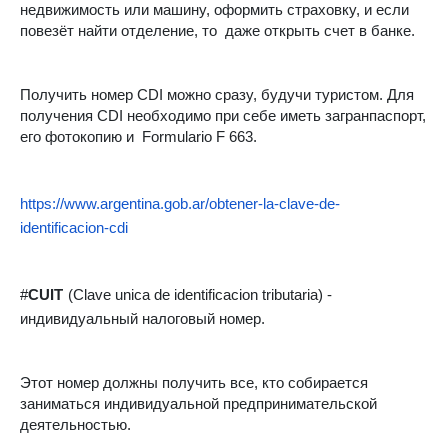
недвижимость или машину, оформить страховку, и если
повезёт найти отделение, то
даже открыть счет в банке.
Получить номер CDI можно сразу, будучи туристом. Для
получения CDI необходимо при себе иметь загранпаспорт,
его фотокопию и
Formulario F 663.
https://www.argentina.gob.ar/obtener-la-clave-de-
identificacion-cdi
#
CUIT
(Clave unica de identificacion tributaria) -
индивидуальный налоговый номер.
Этот номер должны получить все, кто собирается
заниматься индивидуальной предпринимательской
деятельностью.