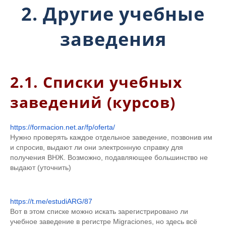
2. Другие учебные
заведения
2.1. Списки учебных
заведений (курсов)
https://formacion.net.ar/fp/oferta/
Нужно проверять каждое отдельное заведение, позвонив им
и спросив, выдают ли они электронную справку для
получения ВНЖ. Возможно, подавляющее большинство не
выдают (уточнить)
https://t.me/estudiARG/87
Вот в этом списке можно искать зарегистрировано ли
учебное заведение в регистре Migraciones, но здесь всё