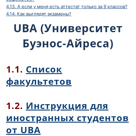
4.13. А если у меня есть аттестат только за 9 классов?
4.14. Как выглядят экзамены?
UBA (Университет
Буэнос-Айреса)
1.1.
Список
факультетов
1.2.
Инструкция для
иностранных студентов
от UBA