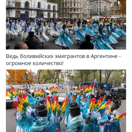
Ведь боливийских эмигрантов в Аргентине -
огромное количество!