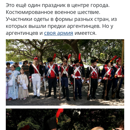
Это ещё один праздник в центре города.
Костюмированное военное шествие.
Участники одеты в формы разных стран, из
которых вышли предки аргентинцев. Но у
аргентинцев и
своя армия
имеется.