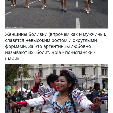
Женщины Боливии (впрочем как и мужчины),
славятся невысоким ростом и округлыми
формами. За что аргентинцы любовно
называют их "боли". Bola - по-испански -
шарик.