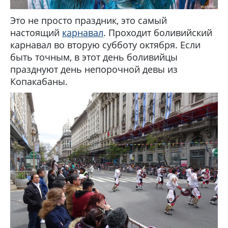
Это не просто праздник, это самый
настоящий
карнавал
. Проходит боливийский
карнавал во вторую субботу октября. Если
быть точным, в этот день боливийцы
празднуют день непорочной девы из
Копакабаны.