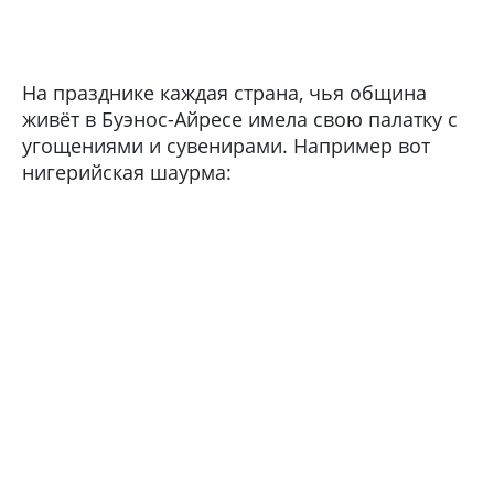
На празднике каждая страна, чья община
живёт в Буэнос-Айресе имела свою палатку с
угощениями и сувенирами. Например вот
нигерийская шаурма: