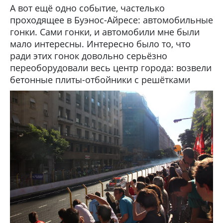
А вот ещё одно событие, частелько
проходящее в Буэнос-Айресе: автомобильные
гонки. Сами гонки, и автомобили мне были
мало интересны. Интересно было то, что
ради этих гонок довольно серьёзно
переоборудовали весь центр города: возвели
бетонные плиты-отбойники с решётками