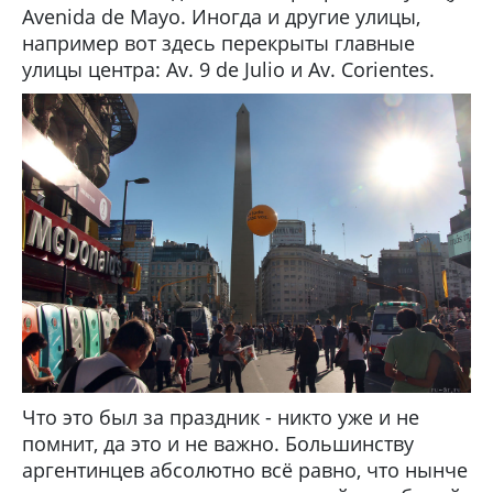
Avenida de Mayo. Иногда и другие улицы,
например вот здесь перекрыты главные
улицы центра: Av. 9 de Julio и Av. Corientes.
Что это был за праздник - никто уже и не
помнит, да это и не важно. Большинству
аргентинцев абсолютно всё равно, что нынче