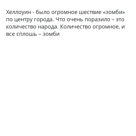
Хеллоуин - было огромное шествие «зомби»
по центру города. Что очень поразило – это
количество народа. Количество огромное, и
все сплошь – зомби