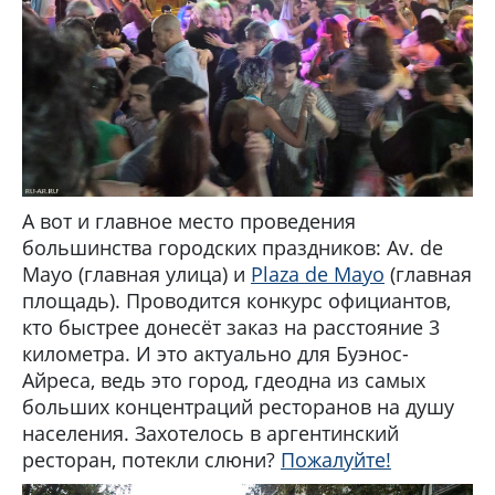
А вот и главное место проведения
большинства городских праздников: Av. de
Mayo (главная улица) и
Plaza de Mayo
(главная
площадь). Проводится конкурс официантов,
кто быстрее донесёт заказ на расстояние 3
километра. И это актуально для Буэнос-
Айреса, ведь это город, гдеодна из самых
больших концентраций ресторанов на душу
населения. Захотелось в аргентинский
ресторан, потекли слюни?
Пожалуйте!