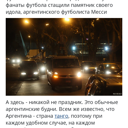
фанаты футбола стащили памятник своего
идола, аргентинского футболиста Месси
А здесь - никакой не праздник. Это обычные
аргентинские будни. Всем же известно, что
Аргентина - страна
танго
, поэтому при
каждом удобном случае, на каждом