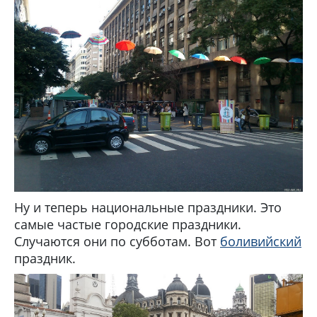
Ну и теперь национальные праздники. Это
самые частые городские праздники.
Случаются они по субботам. Вот
боливийский
праздник.