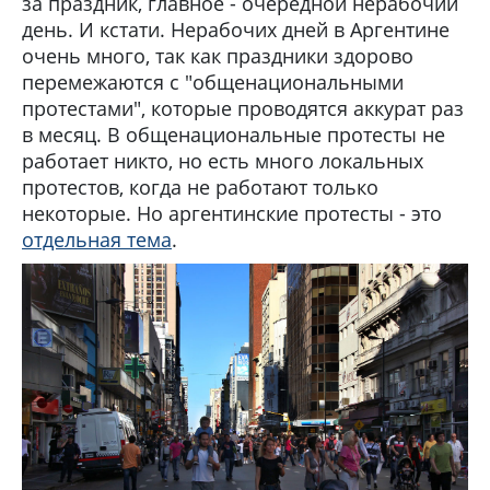
за праздник, главное - очередной нерабочий
день. И кстати. Нерабочих дней в Аргентине
очень много, так как праздники здорово
перемежаются с "общенациональными
протестами", которые проводятся аккурат раз
в месяц. В общенациональные протесты не
работает никто, но есть много локальных
протестов, когда не работают только
некоторые. Но аргентинские протесты - это
отдельная тема
.