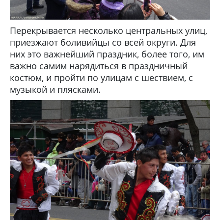
Перекрывается несколько центральных улиц,
приезжают боливийцы со всей округи. Для
них это важнейший праздник, более того, им
важно самим нарядиться в праздничный
костюм, и пройти по улицам с шествием, с
музыкой и плясками.