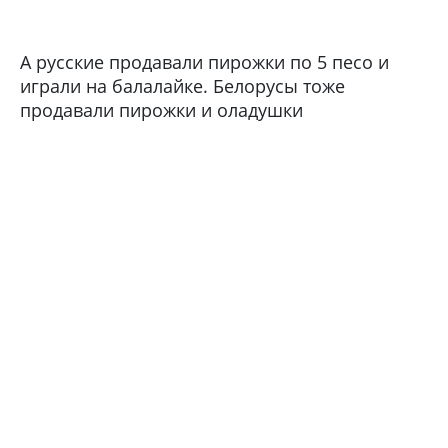
А русские продавали пирожки по 5 песо и
играли на балалайке. Белорусы тоже
продавали пирожки и оладушки