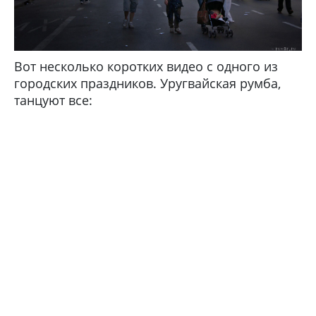
Вот несколько коротких видео с одного из
городских праздников. Уругвайская румба,
танцуют все: