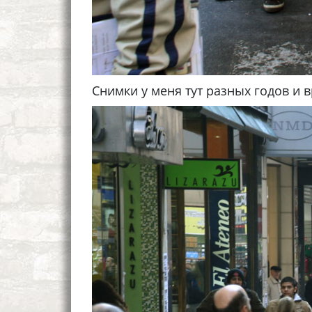
Снимки у меня тут разных годов и в