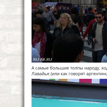
А самые большие толпы народу, хо
Лавайье (или как говорят аргентин