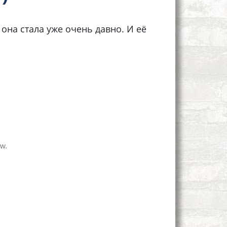
 она стала уже очень давно. И её