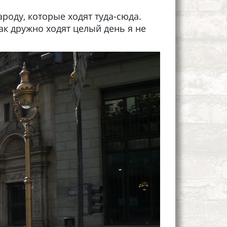
роду, которые ходят туда-сюда.
ак дружно ходят целый день я не