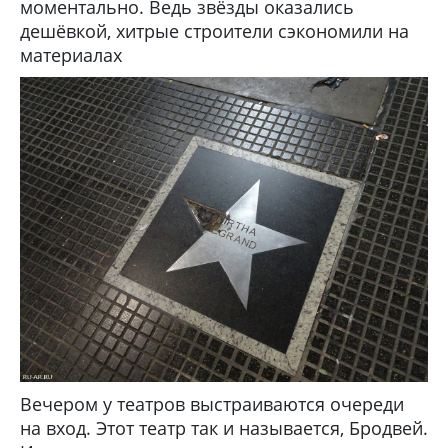
моментально. Ведь звёзды оказались
дешёвкой, хитрые строители сэкономили на
материалах
Вечером у театров выстраиваются очереди
на вход. Этот театр так и называется, Бродвей.