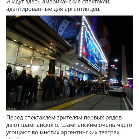
И идут здесь американские спектакли,
адаптированные для аргентинцев.
Перед спектаклем зрителям первых рядов
дают шампанского. Шампанским очень часто
угощают во многих аргентинских театрах.