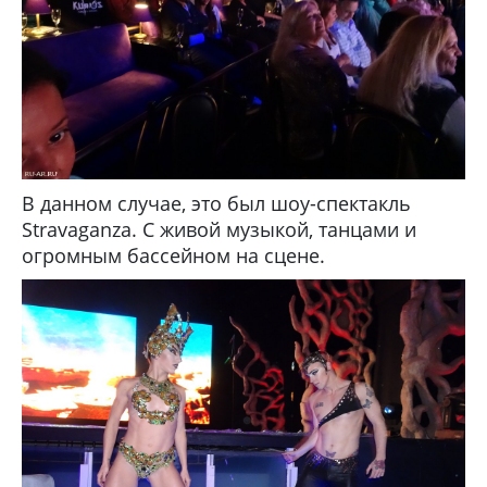
В данном случае, это был шоу-спектакль
Stravaganza. С живой музыкой, танцами и
огромным бассейном на сцене.