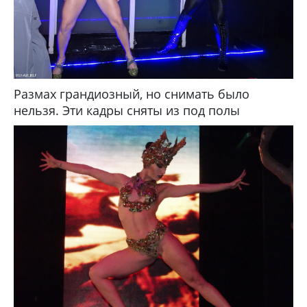
Размах грандиозный, но снимать было
нельзя. Эти кадры сняты из под полы