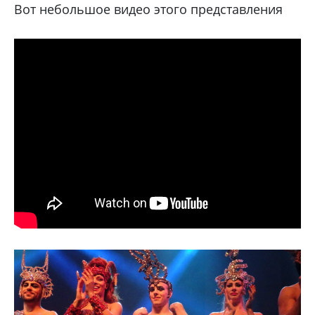
Вот небольшое видео этого представления