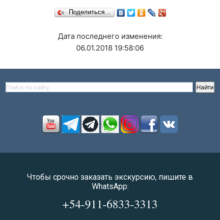
Поделиться…
Дата последнего изменения:
06.01.2018 19:58:06
Чтобы срочно заказать экскурсию, пишите в
WhatsApp:
+54-911-6833-3313