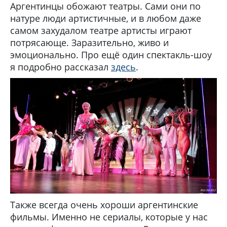
Аргентинцы обожают театры. Сами они по
натуре люди артистичные, и в любом даже
самом захудалом театре артисты играют
потрясающе. Заразительно, живо и
эмоционально. Про ещё один спектакль-шоу
я подробно рассказал
здесь
.
Также всегда очень хороши аргентинские
фильмы. Именно не сериалы, которые у нас