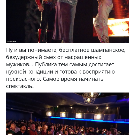
Ну и вы понимаете, бесплатное шампанское,
безудержный смех от накрашенных
мужиков... Публика тем самым достигает
нужной кондиции и готова к восприятию
прекрасного. Самое время начинать
спектакль.