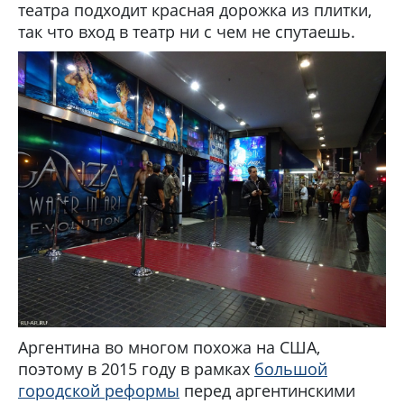
театра подходит красная дорожка из плитки,
так что вход в театр ни с чем не спутаешь.
Аргентина во многом похожа на США,
поэтому в 2015 году в рамках
большой
городской реформы
перед аргентинскими