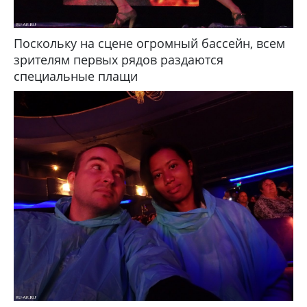
Поскольку на сцене огромный бассейн, всем
зрителям первых рядов раздаются
специальные плащи