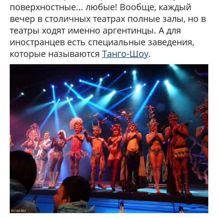
поверхностные... любые! Вообще, каждый
вечер в столичных театрах полные залы, но в
театры ходят именно аргентинцы. А для
иностранцев есть специальные заведения,
которые называются
Танго-Шоу
.