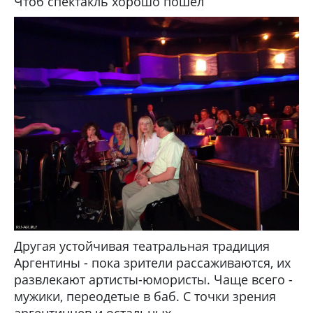
Чтоб спектакль хорошо пошёл
Другая устойчивая театральная традиция
Аргентины - пока зрители рассаживаются, их
развлекают артисты-юмористы. Чаще всего -
мужики, переодетые в баб. С точки зрения