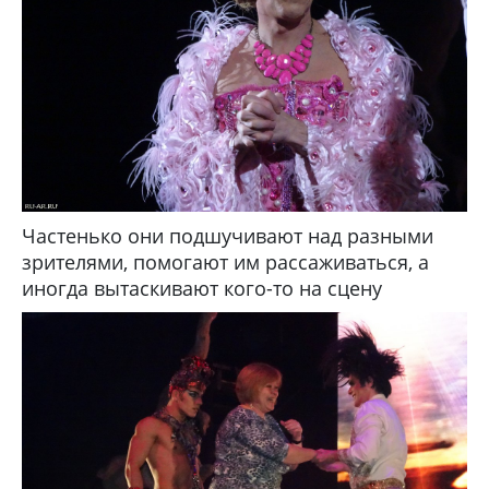
Частенько они подшучивают над разными
зрителями, помогают им рассаживаться, а
иногда вытаскивают кого-то на сцену