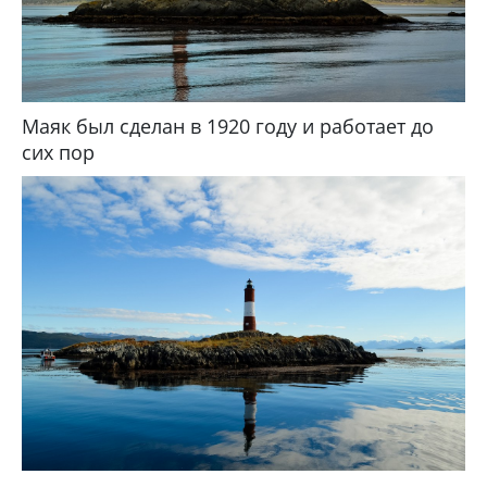
Маяк был сделан в 1920 году и работает до
сих пор