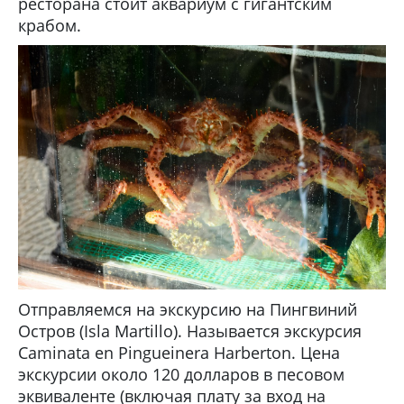
ресторана стоит аквариум с гигантским
крабом.
Отправляемся на экскурсию на Пингвиний
Остров (Isla Martillo). Называется экскурсия
Caminata en Pingueinera Harberton. Цена
экскурсии около 120 долларов в песовом
эквиваленте (включая плату за вход на