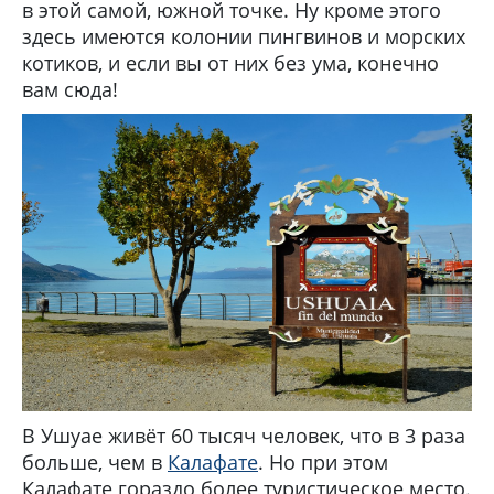
в этой самой, южной точке. Ну кроме этого
здесь имеются колонии пингвинов и морских
котиков, и если вы от них без ума, конечно
вам сюда!
В Ушуае живёт 60 тысяч человек, что в 3 раза
больше, чем в
Калафате
. Но при этом
Калафате гораздо более туристическое место.