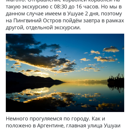
такую экскурсию с 08:30 до 16 часов. Но мы в
данном случае имеем в Ушуае 2 дня, поэтому
на Пингвиний Остров пойдём завтра в рамках
другой, отдельной экскурсии.
Немного прогуляемся по городу. Как и
положено в Аргентине, главная улица Ушуаи