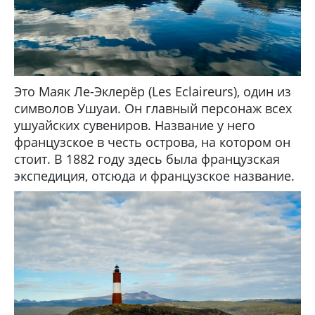
Это Маяк Ле-Эклерёр (Les Eclaireurs), один из
символов Ушуаи. Он главный персонаж всех
ушуайских сувениров. Название у него
французское в честь острова, на котором он
стоит. В 1882 году здесь была французская
экспедиция, отсюда и французское название.