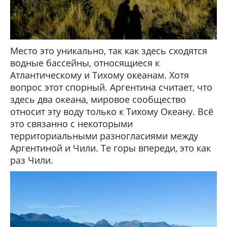
Место это уникально, так как здесь сходятся
водные бассейны, относящиеся к
Атлантическому и Тихому океанам. Хотя
вопрос этот спорный. Аргентина считает, что
здесь два океана, мировое сообщество
относит эту воду только к Тихому Океану. Всё
это связанно с некоторыми
территориальными разногласиями между
Аргентиной и Чили. Те горы впереди, это как
раз Чили.