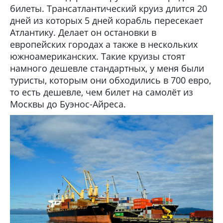
билеты. Трансатлантический круиз длится 20
дней из которых 5 дней корабль пересекает
Атлантику. Делает он остановки в
европейских городах а также в нескольких
южноамериканских. Такие круизы стоят
намного дешевле стандартных, у меня были
туристы, которым они обходились в 700 евро,
то есть дешевле, чем билет на самолёт из
Москвы до Буэнос-Айреса.