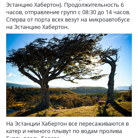
Эстанцию Хабертон). Продолжительность 6
часов, отправление групп с 08:30 до 14 часов.
Сперва от порта всех везут на микроавтобусе
на Эстанцию Хабертон.
На Эстанции Хабертон все пересаживаются в
катер и немного плывут по водам пролива