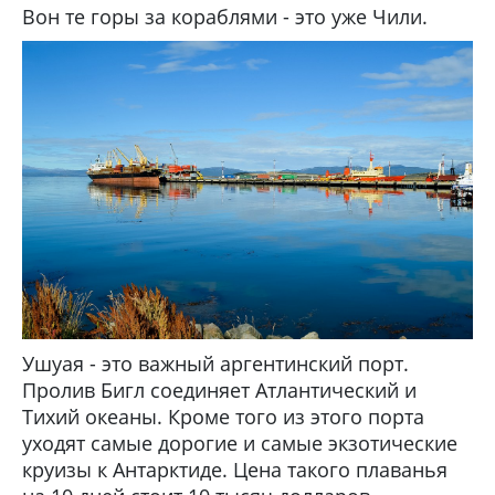
Вон те горы за кораблями - это уже Чили.
Ушуая - это важный аргентинский порт.
Пролив Бигл соединяет Атлантический и
Тихий океаны. Кроме того из этого порта
уходят самые дорогие и самые экзотические
круизы к Антарктиде. Цена такого плаванья