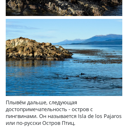
Плывём дальше, следующая
достопримечательность - остров с
пингвинами. Он называется Isla de los Pajaros
или по-русски Остров Птиц.