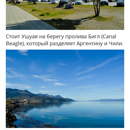
Стоит Ушуая на берегу пролива Бигл (Canal
Beagle), который разделяет Аргентину и Чили.