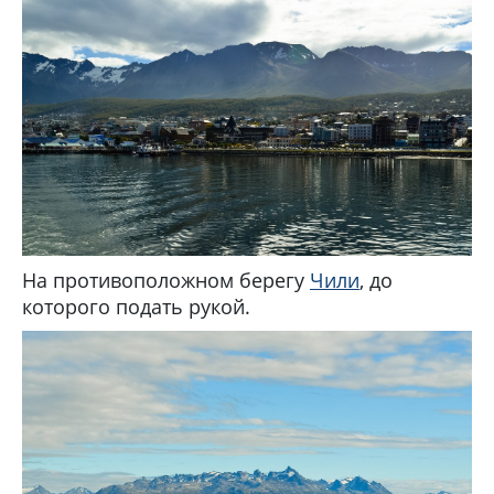
На противоположном берегу
Чили
, до
которого подать рукой.