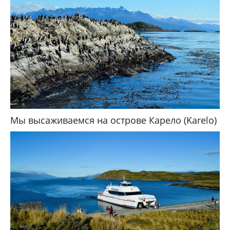
Мы высаживаемся на острове Карело (Karelo)