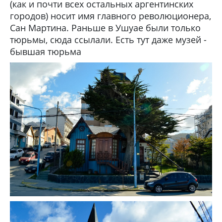
(как и почти всех остальных аргентинских
городов) носит имя главного революционера,
Сан Мартина. Раньше в Ушуае были только
тюрьмы, сюда ссылали. Есть тут даже музей -
бывшая тюрьма