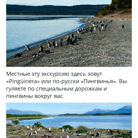
Местные эту экскурсию здесь зовут
«Pingüinera» или по-русски «Пингвинья». Вы
гуляете по специальным дорожкам и
пингвины вокруг вас