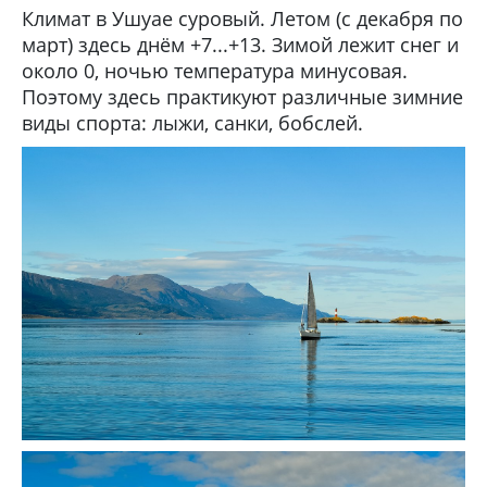
Климат в Ушуае суровый. Летом (с декабря по
март) здесь днём +7...+13. Зимой лежит снег и
около 0, ночью температура минусовая.
Поэтому здесь практикуют различные зимние
виды спорта: лыжи, санки, бобслей.