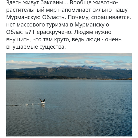
Здесь живут бакланы... Вообще животно-
растительный мир напоминает сильно нашу
Мурманскую Область. Почему, спрашивается,
нет массового туризма в Мурманскую
Область? Нераскручено. Людям нужно
внушить, что там круто, ведь люди - очень
внушаемые существа.