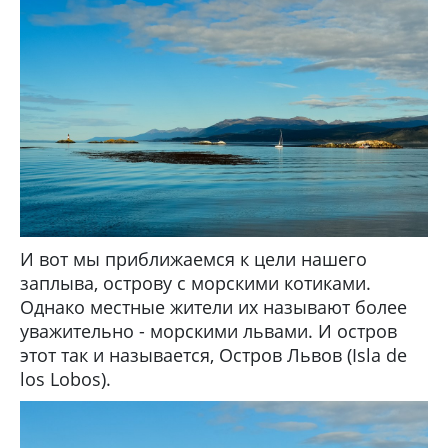
И вот мы приближаемся к цели нашего
заплыва, острову с морскими котиками.
Однако местные жители их называют более
уважительно - морскими львами. И остров
этот так и называется, Остров Львов (Isla de
los Lobos).