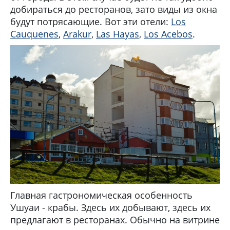
добираться до ресторанов, зато виды из окна
будут потрясающие. Вот эти отели:
Los
Cauquenes
,
Arakur
,
Las Hayas
,
Los Acebos
.
Главная гастрономическая особенность
Ушуаи - крабы. Здесь их добывают, здесь их
предлагают в ресторанах. Обычно на витрине